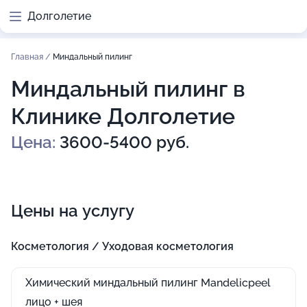
Долголетие
Главная
/
Миндальный пилинг
Миндальный пилинг в
Клинике Долголетие
Цена:
3600-5400 руб.
Цены на услугу
Косметология / Уходовая косметология
Химический миндальный пилинг Mandelicpeel
лицо + шея