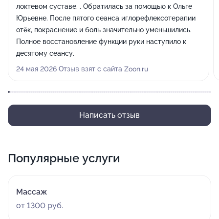
локтевом суставе. . Обратилась за помощью к Ольге
Юрьевне. После пятого сеанса иглорефлексотерапии
отëк, покраснение и боль значительно уменьшились.
Полное восстановление функции руки наступило к
десятому сеансу.
24 мая 2026 Отзыв взят с сайта Zoon.ru
Написать отзыв
Популярные услуги
Массаж
от 1300 руб.