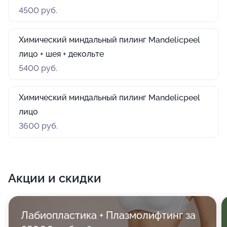
4500 руб.
Химический миндальный пилинг Mandelicpeel
лицо + шея + декольте
5400 руб.
Химический миндальный пилинг Mandelicpeel
лицо
3600 руб.
Акции и скидки
Лабиопластика + Плазмолифтинг за