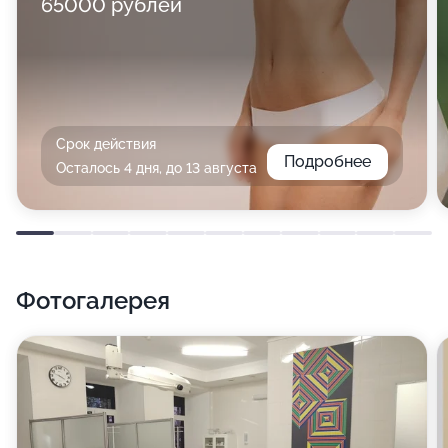
65000 рублей
Срок действия
Подробнее
Осталось 4 дня, до 13 августа
Фотогалерея