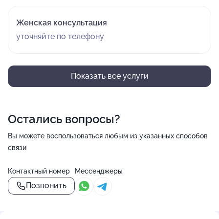
Женская консультация
уточняйте по телефону
Показать все услуги
Остались вопросы?
Вы можете воспользоваться любым из указанных способов
связи
Контактный номер
Мессенджеры
Позвонить