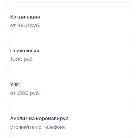
Вакцинация
от 1600 руб.
Психология
1000 руб.
УЗИ
от 1500 руб.
Анализ на коронавирус
уточняйте по телефону